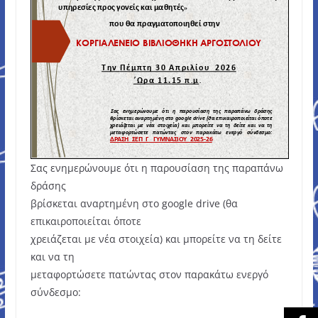
Σας ενημερώνουμε ότι η παρουσίαση της παραπάνω
δράσης
βρίσκεται αναρτημένη στο google drive (θα
επικαιροποιείται όποτε
χρειάζεται με νέα στοιχεία) και μπορείτε να τη δείτε
και να τη
μεταφορτώσετε πατώντας στον παρακάτω ενεργό
σύνδεσμο: