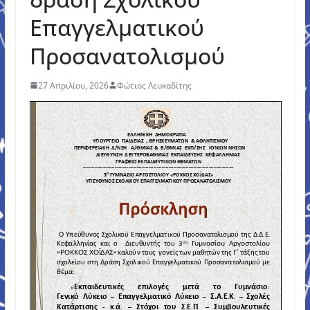
Επαγγελματικού
Προσανατολισμού
27 Απριλίου, 2026
Φώτιος Λευκαδίτης