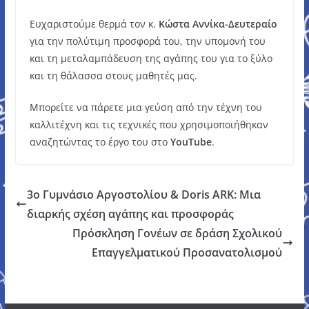
Ευχαριστούμε θερμά τον κ.
Κώστα Αννίκα-Δευτεραίο
για την πολύτιμη προσφορά του, την υπομονή του
και τη μεταλαμπάδευση της αγάπης του για το ξύλο
και τη θάλασσα στους μαθητές μας.
Μπορείτε να πάρετε μια γεύση από την τέχνη του
καλλιτέχνη και τις τεχνικές που χρησιμοποιήθηκαν
αναζητώντας το έργο του στο
YouTube
.
3ο Γυμνάσιο Αργοστολίου & Doris ARK: Μια
διαρκής σχέση αγάπης και προσφοράς
Πρόσκληση Γονέων σε δράση Σχολικού
Επαγγελματικού Προσανατολισμού