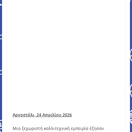
Αργοστόλι, 24 Απριλίου 2026
Μια ξεχωριστή καλλιτεχνική εμπειρία έζησαν