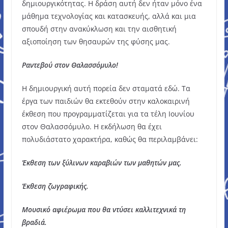
δημιουργικότητας. Η δράση αυτή δεν ήταν μόνο ένα
μάθημα τεχνολογίας και κατασκευής, αλλά και μια
σπουδή στην ανακύκλωση και την αισθητική
αξιοποίηση των θησαυρών της φύσης μας.
Ραντεβού στον Θαλασσόμυλο!
Η δημιουργική αυτή πορεία δεν σταματά εδώ. Τα
έργα των παιδιών θα εκτεθούν στην καλοκαιρινή
έκθεση που προγραμματίζεται για τα τέλη Ιουνίου
στον Θαλασσόμυλο. Η εκδήλωση θα έχει
πολυδιάστατο χαρακτήρα, καθώς θα περιλαμβάνει:
Έκθεση των ξύλινων καραβιών των μαθητών μας.
Έκθεση ζωγραφικής.
Μουσικό αφιέρωμα που θα ντύσει καλλιτεχνικά τη
βραδιά.