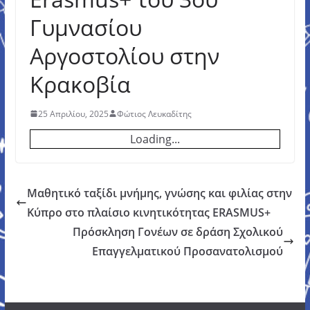
Γυμνασίου
Αργοστολίου στην
Κρακοβία
25 Απριλίου, 2025
Φώτιος Λευκαδίτης
Loading...
Μαθητικό ταξίδι μνήμης, γνώσης και φιλίας στην
Κύπρο στο πλαίσιο κινητικότητας ERASMUS+
Πρόσκληση Γονέων σε δράση Σχολικού
Επαγγελματικού Προσανατολισμού