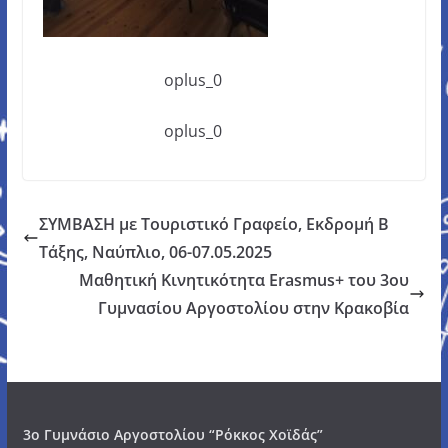
oplus_0
oplus_0
ΣΥΜΒΑΣΗ με Τουριστικό Γραφείο, Εκδρομή Β
Τάξης, Ναύπλιο, 06-07.05.2025
Μαθητική Κινητικότητα Erasmus+ του 3ου
Γυμνασίου Αργοστολίου στην Κρακοβία
3o Γυμνάσιο Αργοστολίου “Ρόκκος Χοϊδάς”