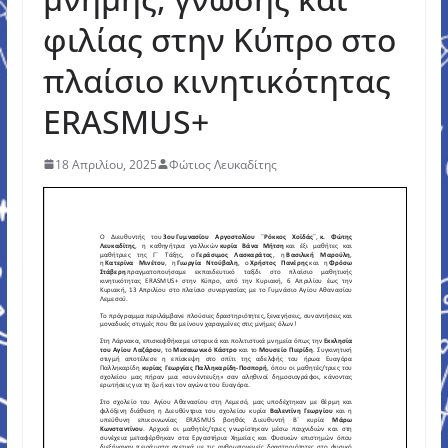
φιλίας στην Κύπρο στο
πλαίσιο κινητικότητας
ERASMUS+
18 Απριλίου, 2025
Φώτιος Λευκαδίτης