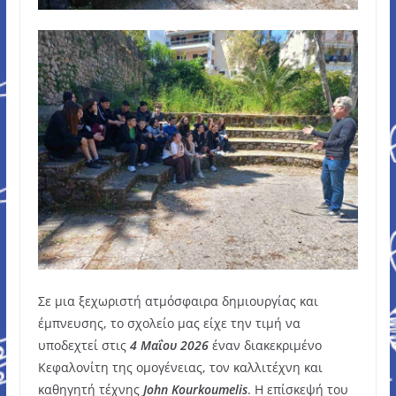
Σε μια ξεχωριστή ατμόσφαιρα δημιουργίας και
έμπνευσης, το σχολείο μας είχε την τιμή να
υποδεχτεί στις
4 Μαΐου 2026
έναν διακεκριμένο
Κεφαλονίτη της ομογένειας, τον καλλιτέχνη και
καθηγητή τέχνης
John Kourkoumelis
. Η επίσκεψή του