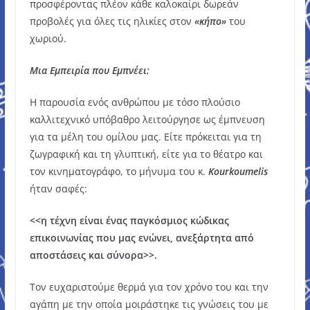
προσφέροντας πλέον κάθε καλοκαίρι δωρεάν
προβολές για όλες τις ηλικίες στον
«κήπο»
του
χωριού.
Μια Εμπειρία που Εμπνέει:
Η παρουσία ενός ανθρώπου με τόσο πλούσιο
καλλιτεχνικό υπόβαθρο λειτούργησε ως έμπνευση
για τα μέλη του ομίλου μας. Είτε πρόκειται για τη
ζωγραφική και τη γλυπτική, είτε για το θέατρο και
τον κινηματογράφο, το μήνυμα του κ.
Kourkoumelis
ήταν σαφές:
<<η τέχνη είναι ένας παγκόσμιος κώδικας
επικοινωνίας που μας ενώνει, ανεξάρτητα από
αποστάσεις και σύνορα>>.
Τον ευχαριστούμε θερμά για τον χρόνο του και την
αγάπη με την οποία μοιράστηκε τις γνώσεις του με