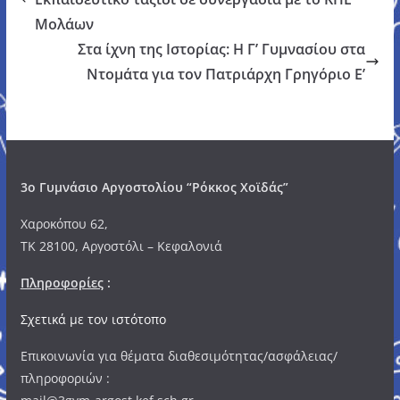
Μολάων
Στα ίχνη της Ιστορίας: Η Γ’ Γυμνασίου στα
Ντομάτα για τον Πατριάρχη Γρηγόριο Ε’
3o Γυμνάσιο Αργοστολίου “Ρόκκος Χοϊδάς”
Χαροκόπου 62,
ΤΚ 28100, Αργοστόλι – Κεφαλονιά
Πληροφορίες
:
Σχετικά με τον ιστότοπο
Επικοινωνία για θέματα διαθεσιμότητας/ασφάλειας/
πληροφοριών :