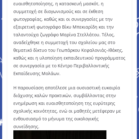
ευαισθητοποίησης, η κατασκευή μασκότ, η
συμμετοχή σε διαγωνισμούς και σε έκθεση
φωτογραφίας, καθώς και οι συνεργασίες με την
εξαιρετική φωτογράφο Βίκυ Μπεκιαρίδη και την
ταλαντούχα ζωγράφο Μαρίνα Στελλάτου. Τέλος,
αναδείχθηκε η συμμετοχή του σχολείου μας στο
θεματικό δίκτυο του Γεωπάρκου Κεφαλονιάς–Ιθάκης,
καθώς και η υλοποίηση εκπαιδευτικού προγράμματος
σε συνεργασία με το Κέντρο Περιβαλλοντικής
Εκπαίδευσης Μολάων.
Η παρουσίαση αποτέλεσε μια ουσιαστική ευκαιρία
διάχυσης καλών πρακτικών, συμβάλλοντας στην
ενημέρωση και ευαισθητοποίηση της ευρύτερης
σχολικής κοινότητας, ενώ οι μαθητές μετέφεραν με
ενθουσιασμό το μήνυμα της οικολογικής
συνείδησης.