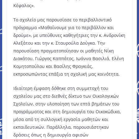
Κέφαλος».
Το σχολείο μας παρουσίασε το περιβαλλοντικό
πρόγραμμα «Μαθαίνουμε για το περιβάλλον και
δρούμε», με υπεύθυνες καθηγήτριες την κ. Ανδρονίκη
Αλεξάτου και την κ. Σταυρούλα Δούγκα. Την
παρουσίαση πραγματοποίησαν οι μαθητές Νίκη
Διακάτου, Γιώργος Καππάτος, Ιωάννα Βασιλιά, Ελένη
Κομητοπούλου και Βασίλης Φραγκιάς,
εκπροσωπώντας επάξια τη σχολική μας κοινότητα.
Ιδιαίτερη έμφαση δόθηκε στη συμμετοχή του
σχολείου μας στο διεθνές δίκτυο των Οικολογικών
Σχολείων, στην υλοποίηση των επτά βημάτων του
προγράμματος και στη δημιουργία του Οικοκώδικα,
μέσα από τη συλλογική εργασία μαθητών και
εκπαιδευτικών. Παράλληλα, παρουσιάστηκαν
δράσεις όπως η δημιουργία αφισών