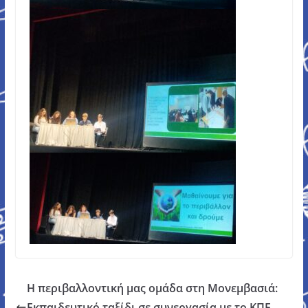
Η περιβαλλοντική μας ομάδα στη Μονεμβασιά:
Εκπαιδευτικό ταξίδι σε συνεργασία με το ΚΠΕ