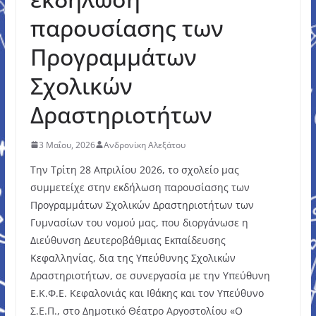
παρουσίασης των
Προγραμμάτων
Σχολικών
Δραστηριοτήτων
3 Μαΐου, 2026
Ανδρονίκη Αλεξάτου
Την Τρίτη 28 Απριλίου 2026, το σχολείο μας
συμμετείχε στην εκδήλωση παρουσίασης των
Προγραμμάτων Σχολικών Δραστηριοτήτων των
Γυμνασίων του νομού μας, που διοργάνωσε η
Διεύθυνση Δευτεροβάθμιας Εκπαίδευσης
Κεφαλληνίας, δια της Υπεύθυνης Σχολικών
Δραστηριοτήτων, σε συνεργασία με την Υπεύθυνη
Ε.Κ.Φ.Ε. Κεφαλονιάς και Ιθάκης και τον Υπεύθυνο
Σ.Ε.Π., στο Δημοτικό Θέατρο Αργοστολίου «Ο