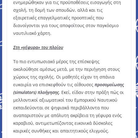
ενημερώθηκαν για τις προϋποθέσεις εισαγωγής στη
σχολή, τη δομή των σπουδών, αλλά και τις
εξαιρετικές επαγγελματικές προοπτικές που
διανοίγονται για τους αποφοίτους στον παγκόσμιο
ναυτιλιακό χάρτη.
Στη «γέφυρα» του πλοίου
Το πιο εντυπωσιακό μέρος της επίσκεψης
ακολούθησε αμέσως μετά, με την περιήγηση στους
χώρους της σχολής. Οι μαθητές είχαν τη σπάνια
ευκαιρία να επισκεφθούν τις αίθουσες
προσομοίωσης
(simulators) πλοήγησης
. Εκεί, είδαν στην πράξη πώς οι
μελλοντικοί αξιωματικοί του Εμπορικού Ναυτικού
εκπαιδεύονται σε ψηφιακά περιβάλλοντα που
αναπαριστούν με απόλυτη ακρίβεια τη γέφυρα ενός
καραβιού, αντιμετωπίζοντας εικονικά δύσκολες
καιρικές συνθήκες και απαιτητικούς ελιγμούς.