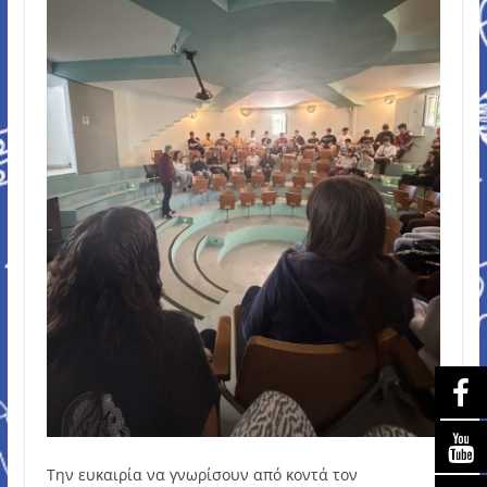
Την ευκαιρία να γνωρίσουν από κοντά τον