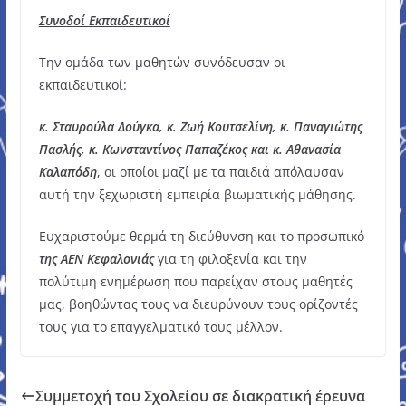
Συνοδοί Εκπαιδευτικοί
Την ομάδα των μαθητών συνόδευσαν οι
εκπαιδευτικοί:
κ. Σταυρούλα Δούγκα, κ. Ζωή Κουτσελίνη, κ. Παναγιώτης
Πασλής, κ. Κωνσταντίνος Παπαζέκος και κ. Αθανασία
Καλαπόδη
, οι οποίοι μαζί με τα παιδιά απόλαυσαν
αυτή την ξεχωριστή εμπειρία βιωματικής μάθησης.
Ευχαριστούμε θερμά τη διεύθυνση και το προσωπικό
της ΑΕΝ Κεφαλονιάς
για τη φιλοξενία και την
πολύτιμη ενημέρωση που παρείχαν στους μαθητές
μας, βοηθώντας τους να διευρύνουν τους ορίζοντές
τους για το επαγγελματικό τους μέλλον.
Συμμετοχή του Σχολείου σε διακρατική έρευνα