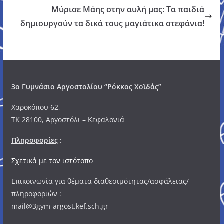
Μύρισε Μάης στην αυλή μας: Τα παιδιά
δημιουργούν τα δικά τους μαγιάτικα στεφάνια!
3o Γυμνάσιο Αργοστολίου “Ρόκκος Χοϊδάς”
Χαροκόπου 62,
ΤΚ 28100, Αργοστόλι – Κεφαλονιά
Πληροφορίες
:
Σχετικά με τον ιστότοπο
Επικοινωνία για θέματα διαθεσιμότητας/ασφάλειας/
πληροφοριών :
mail@3gym-argost.kef.sch.gr