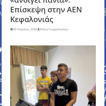
Επίσκεψη στην ΑΕΝ
Κεφαλονιάς
29 Απριλίου, 2026
Ελένη Γεωργοπούλου