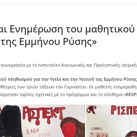
αι Ενημέρωση του μαθητικού
ή της Εμμήνου Ρύσης»
συνεργασία με το Ινστιτούτο Κοινωνικής και Προληπτικής Ιατρικ
ύ πληθυσμού για την Υγεία και την Υγιεινή της Εμμήνου Ρύσης
ήτριες των τριών τάξεων του Γυμνασίου. Οι μαθητές ενημερώθηκ
ούργησαν αφίσες σχετικές με το πρόγραμμα και το σύνθημα «
RESP