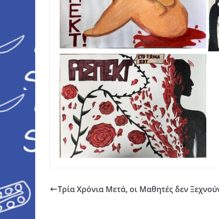
Τρία Χρόνια Μετά, οι Μαθητές δεν Ξεχνο