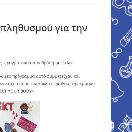
 πληθυσμού για την
ής, πραγματοποίησαν δράση με τίτλο:
».
Στο πρόγραμμα αυτό συμμετείχαν και
αν σχετικά με τον κύκλο περιόδου, την έμμηνο
ECT
YOUR
BODY
».