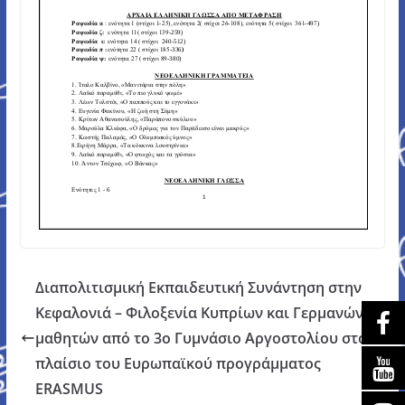
Διαπολιτισμική Εκπαιδευτική Συνάντηση στην
Κεφαλονιά – Φιλοξενία Κυπρίων και Γερμανών
μαθητών από το 3ο Γυμνάσιο Αργοστολίου στο
πλαίσιο του Ευρωπαϊκού προγράμματος
ERASMUS