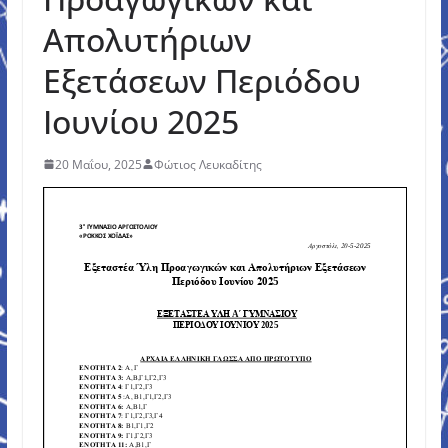
Απολυτήριων
Εξετάσεων Περιόδου
Ιουνίου 2025
20 Μαΐου, 2025
Φώτιος Λευκαδίτης