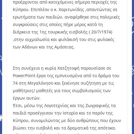
προέρχονται από κατεχόμενες σήμερα περιοχές της
Κύπρου. Επιπλέον ο κ. Χαριτωνίδης ,απαντώντας σε
ερωτήματα των παιδιών, αναφέρθηκε στις πολεμικές
συγκρούσεις στις οποίες πήρε μέρος κατά τη
διάρκεια της 1ης τουρκικής εισβολής ( 20/7/1974)
,στην αιχμαλωσία και φυλάκισή του στις φυλακές
των Αδάνων και της Αμάσειας.
Στη συνέχεια η κυρία Χατζητοφή παρουσίασε σε
PowerPoint έργα της εμπνευσμένα από το δράμα του
74 στη Μεγαλόνησο και ξεκίνησε συζήτηση με τις
μαθήτριες/ μαθητές για τους συμβολισμούς των
έργων αυτών.
Έτσι, μέσω της Λογοτεχνίας και της Ζωγραφικής τα
παιδιά προσέγγισαν την Ιστορία και το παρόν της
Κύπρου, συνομιλώντας με δύο ανθρώπους που έχουν
βιώσει την εισβολή και τα δραματικά της απότοκα.