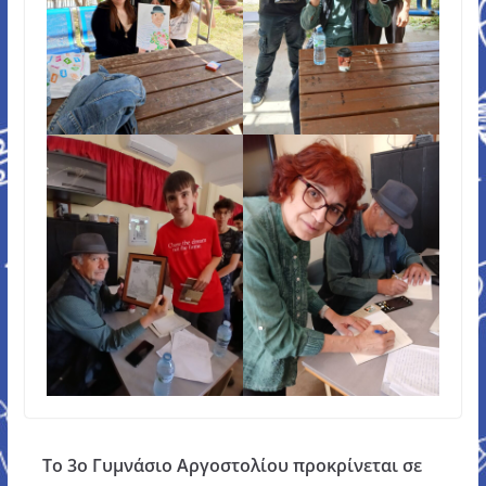
Το 3ο Γυμνάσιο Αργοστολίου προκρίνεται σε