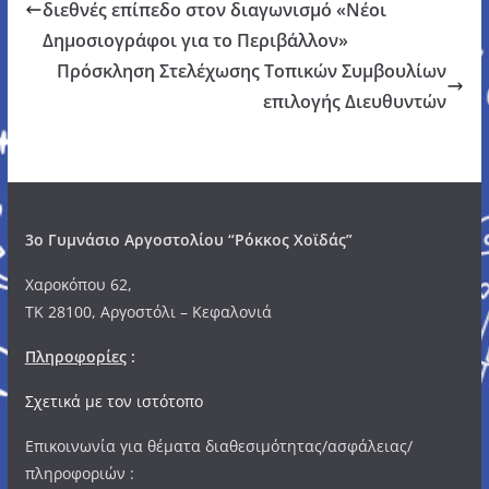
διεθνές επίπεδο στον διαγωνισμό «Νέοι
Δημοσιογράφοι για το Περιβάλλον»
Πρόσκληση Στελέχωσης Τοπικών Συμβουλίων
επιλογής Διευθυντών
3o Γυμνάσιο Αργοστολίου “Ρόκκος Χοϊδάς”
Χαροκόπου 62,
ΤΚ 28100, Αργοστόλι – Κεφαλονιά
Πληροφορίες
:
Σχετικά με τον ιστότοπο
Επικοινωνία για θέματα διαθεσιμότητας/ασφάλειας/
πληροφοριών :