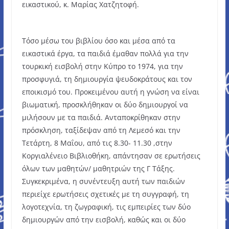
εικαστικού, κ. Μαρίας Χατζητοφή.
Τόσο μέσω του βιβλίου όσο και μέσα από τα
εικαστικά έργα, τα παιδιά έμαθαν πολλά για την
τουρκική εισβολή στην Κύπρο το 1974, για την
προσφυγιά, τη δημιουργία ψευδοκράτους και τον
εποικισμό του. Προκειμένου αυτή η γνώση να είναι
βιωματική, προσκλήθηκαν οι δύο δημιουργοί να
μιλήσουν με τα παιδιά. Ανταποκρίθηκαν στην
πρόσκληση, ταξίδεψαν από τη Λεμεσό και την
Τετάρτη, 8 Μαΐου, από τις 8.30- 11.30 ,στην
Κοργιαλένειο Βιβλιοθήκη, απάντησαν σε ερωτήσεις
όλων των μαθητών/ μαθητριών της Γ Τάξης.
Συγκεκριμένα, η συνέντευξη αυτή των παιδιών
περιείχε ερωτήσεις σχετικές με τη συγγραφή, τη
λογοτεχνία, τη ζωγραφική, τις εμπειρίες των δύο
δημιουργών από την εισβολή, καθώς και οι δύο