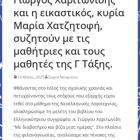
και η εικαστικός, κυρία
Μαρία Χατζητοφή,
συζητούν με τις
μαθήτριες και τους
μαθητές της Γ Τάξης.
13 Μαΐου, 2025
Σοφία Νεοφύτου
Φθάνοντας στο τέλος της σχολικής χρονιάς και
πετυχαίνοντας τους στόχους που εξαρχής είχαν
τεθεί στο μάθημα της Νεοελληνικής Λογοτεχνίας,
ολοκληρώσαμε τη μελέτη του βιβλίου του
Ελληνοκύπριου συγγραφέα ,κ. Γιώργου Χαριτωνίδη
“Με διαβατήριο και βίζα μιας ημέρας”. Στο πλαίσιο
της φιλαναγνωσίας, αναλύσαμε και πίνακες της