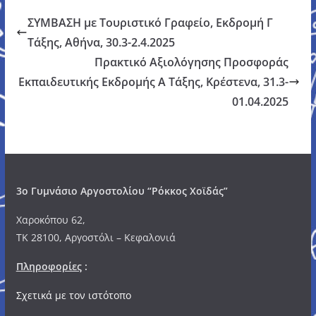
ΣΥΜΒΑΣΗ με Τουριστικό Γραφείο, Εκδρομή Γ
Τάξης, Αθήνα, 30.3-2.4.2025
Πρακτικό Αξιολόγησης Προσφοράς
Εκπαιδευτικής Εκδρομής Α Τάξης, Κρέστενα, 31.3-
01.04.2025
3o Γυμνάσιο Αργοστολίου “Ρόκκος Χοϊδάς”
Χαροκόπου 62,
ΤΚ 28100, Αργοστόλι – Κεφαλονιά
Πληροφορίες
:
Σχετικά με τον ιστότοπο